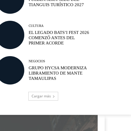
TIANGUIS TURÍSTICO 2027
CULTURA
EL LEGADO BATS’I FEST 2026
COMENZÓ ANTES DEL
PRIMER ACORDE
NEGOCIOS
GRUPO HYCSA MODERNIZA
LIBRAMIENTO DE MANTE
TAMAULIPAS
Cargar más