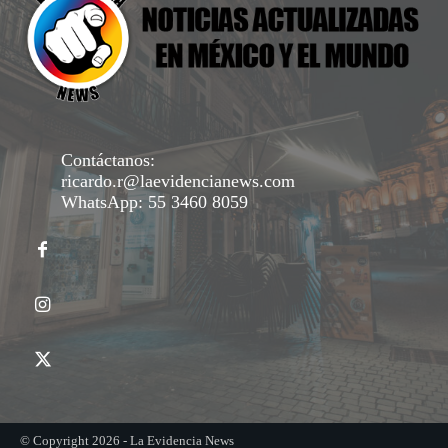
Contáctanos:
ricardo.r@laevidencianews.com
WhatsApp: 55 3460 8059
© Copyright 2026 - La Evidencia News