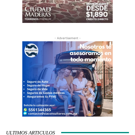
- Advertisement -
ULTIMOS ARTICULOS