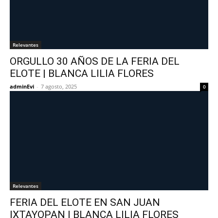
Relevantes
ORGULLO 30 AÑOS DE LA FERIA DEL
ELOTE | BLANCA LILIA FLORES
adminEvi
-
7 agosto, 2025
0
Relevantes
FERIA DEL ELOTE EN SAN JUAN
IXTAYOPAN | BLANCA LILIA FLORES