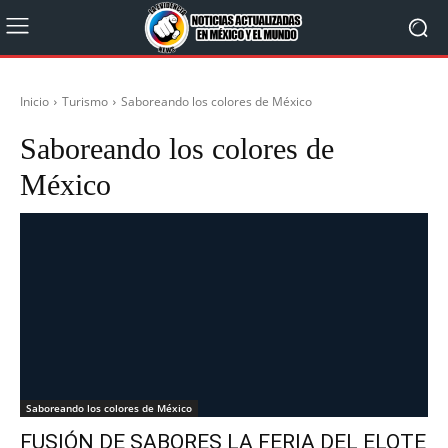
Inicio
Turismo
Saboreando los colores de México
Saboreando los colores de
México
Saboreando los colores de México
FUSIÓN DE SABORES LA FERIA DEL ELOTE