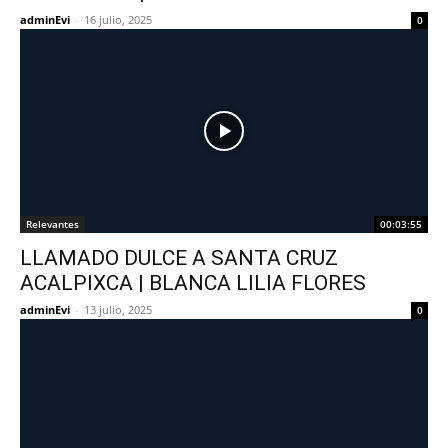
adminEvi
-
16 julio, 2025
0
Relevantes
00:03:55
LLAMADO DULCE A SANTA CRUZ
ACALPIXCA | BLANCA LILIA FLORES
adminEvi
-
13 julio, 2025
0