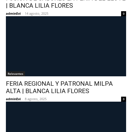
| BLANCA LILIA FLORES
adminEvi
-
14 agosto, 2025
0
Relevantes
FERIA REGIONAL Y PATRONAL MILPA
ALTA | BLANCA LILIA FLORES
adminEvi
-
8 agosto, 2025
0