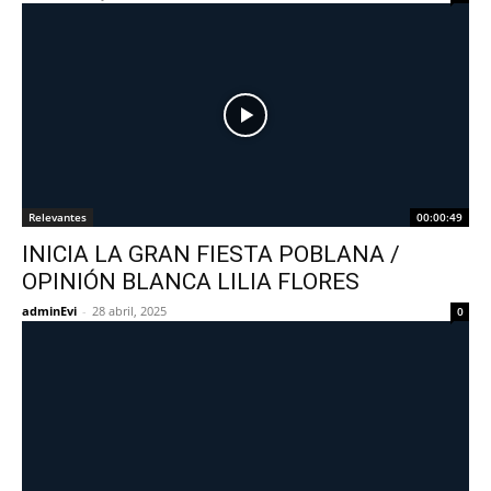
Relevantes
00:00:49
INICIA LA GRAN FIESTA POBLANA /
OPINIÓN BLANCA LILIA FLORES
adminEvi
-
28 abril, 2025
0