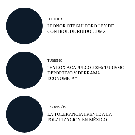
POLÍTICA
LEONOR OTEGUI FORO LEY DE
CONTROL DE RUIDO CDMX
TURISMO
“HYROX ACAPULCO 2026: TURISMO
DEPORTIVO Y DERRAMA
ECONÓMICA”
LA OPINIÓN
LA TOLERANCIA FRENTE A LA
POLARIZACIÓN EN MÉXICO