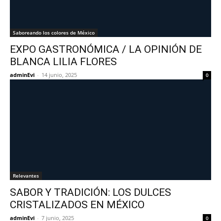
Saboreando los colores de México
EXPO GASTRONÓMICA / LA OPINIÓN DE
BLANCA LILIA FLORES
adminEvi
-
14 junio, 2025
0
Relevantes
SABOR Y TRADICIÓN: LOS DULCES
CRISTALIZADOS EN MÉXICO
adminEvi
-
7 junio, 2025
0