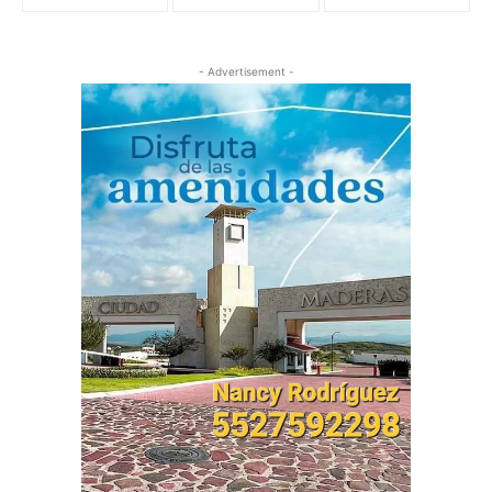
- Advertisement -