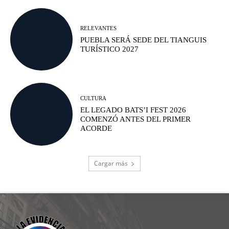
RELEVANTES
PUEBLA SERÁ SEDE DEL TIANGUIS
TURÍSTICO 2027
CULTURA
EL LEGADO BATS’I FEST 2026
COMENZÓ ANTES DEL PRIMER
ACORDE
Cargar más