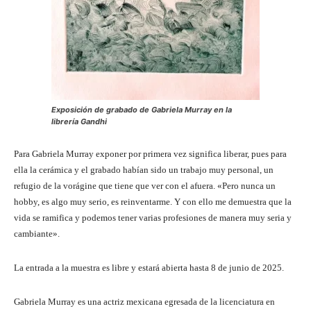
Exposición de grabado de Gabriela Murray en la
librería Gandhi
Para Gabriela Murray exponer por primera vez significa liberar, pues para
ella la cerámica y el grabado habían sido un trabajo muy personal, un
refugio de la vorágine que tiene que ver con el afuera. «Pero nunca un
hobby, es algo muy serio, es reinventarme. Y con ello me demuestra que la
vida se ramifica y podemos tener varias profesiones de manera muy seria y
cambiante».
La entrada a la muestra es libre y estará abierta hasta 8 de junio de 2025.
Gabriela Murray es una actriz mexicana egresada de la licenciatura en