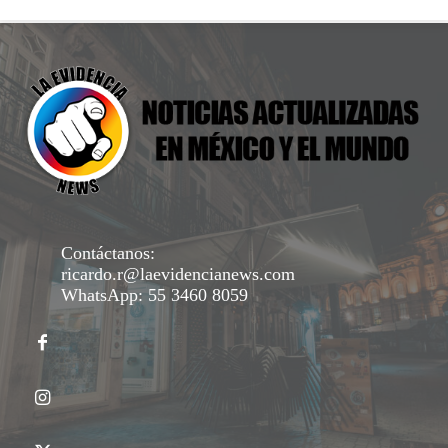
Contáctanos:
ricardo.r@laevidencianews.com
WhatsApp: 55 3460 8059