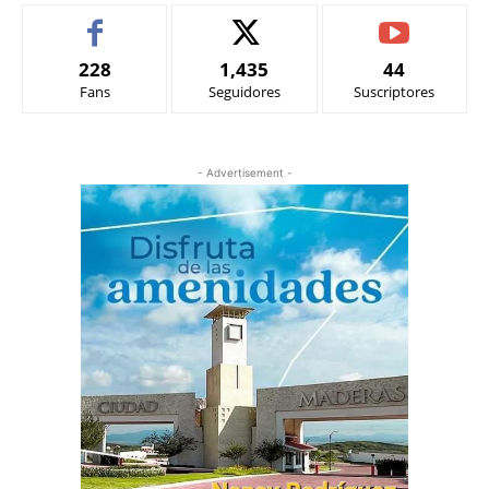
228
1,435
44
Fans
Seguidores
Suscriptores
- Advertisement -