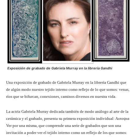
Exposición de grabado de Gabriela Murray en la librería Gandhi
Una exposición de grabado de Gabriela Murray en la librería Gandhi que
de algún modo nuestro tejido interno como reflejo de lo que somos: venas,
ríos que se bifurcan, conexiones, caminos diversos en nuestra vida.
La actriz Gabriela Murray dedicada también de modo análogo al arte de la
cerámica y el grabado, presenta su primera exposición individual: Aυτοψια
Ver por una misma, que comprende una serie de grabados que son una
invitación a poder ver el tejido interno como un reflejo de los que somos: