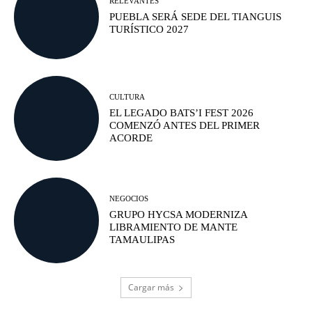
RELEVANTES
PUEBLA SERÁ SEDE DEL TIANGUIS
TURÍSTICO 2027
CULTURA
EL LEGADO BATS’I FEST 2026
COMENZÓ ANTES DEL PRIMER
ACORDE
NEGOCIOS
GRUPO HYCSA MODERNIZA
LIBRAMIENTO DE MANTE
TAMAULIPAS
Cargar más