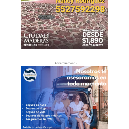
- Advertisement -