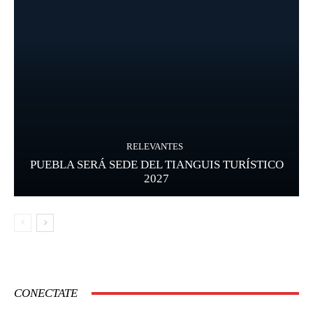
RELEVANTES
PUEBLA SERÁ SEDE DEL TIANGUIS TURÍSTICO
2027
CONECTATE