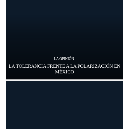
LA OPINIÓN
LA TOLERANCIA FRENTE A LA POLARIZACIÓN EN
MÉXICO