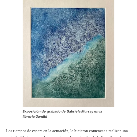
Exposición de grabado de Gabriela Murray en la
librería Gandhi
Los tiempos de espera en la actuación, le hicieron comenzar a realizar una