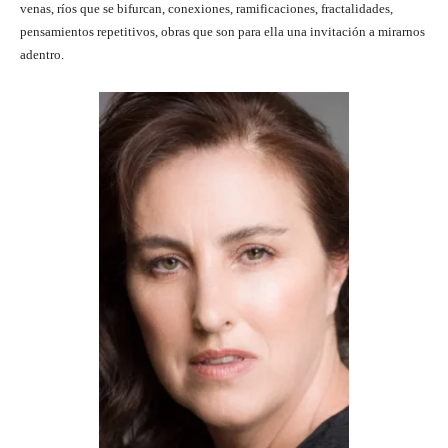
venas, ríos que se bifurcan, conexiones, ramificaciones, fractalidades,
pensamientos repetitivos, obras que son para ella una invitación a mirarnos
adentro.