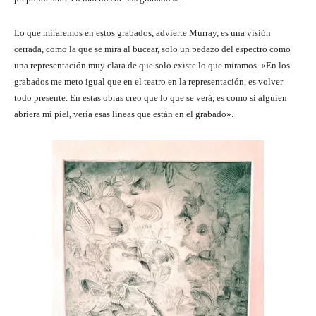
Lo que miraremos en estos grabados, advierte Murray, es una visión
cerrada, como la que se mira al bucear, solo un pedazo del espectro como
una representación muy clara de que solo existe lo que miramos. «En los
grabados me meto igual que en el teatro en la representación, es volver
todo presente. En estas obras creo que lo que se verá, es como si alguien
abriera mi piel, vería esas líneas que están en el grabado».