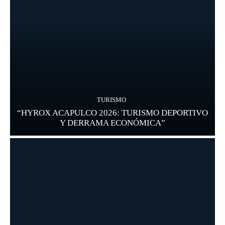
TURISMO
“HYROX ACAPULCO 2026: TURISMO DEPORTIVO
Y DERRAMA ECONÓMICA”